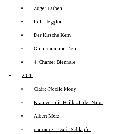
Zuger Farben
Rolf Hegglin
Der Kirsche Kern
Greteli und die Tiere
4. Chamer Biennale
2020
Claire-Noelle Mouy
Kräuter – die Heilkraft der Natur
Albert Merz
murmure – Doris Schläpfer