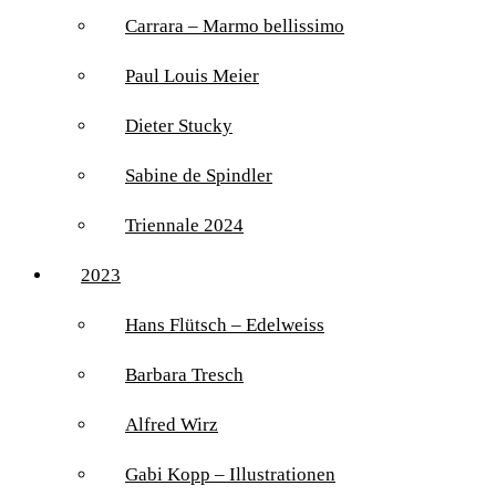
Carrara – Marmo bellissimo
Paul Louis Meier
Dieter Stucky
Sabine de Spindler
Triennale 2024
2023
Hans Flütsch – Edelweiss
Barbara Tresch
Alfred Wirz
Gabi Kopp – Illustrationen