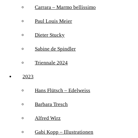
Carrara – Marmo bellissimo
Paul Louis Meier
Dieter Stucky
Sabine de Spindler
Triennale 2024
2023
Hans Flütsch – Edelweiss
Barbara Tresch
Alfred Wirz
Gabi Kopp – Illustrationen