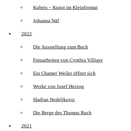
Kubeis – Kunst im Kleinformat
Johanna Näf
2022
Die Ausstellung zum Buch
Fotoarbeiten von Cynthia Villiger
Ein Chamer Weiler öffnet sich
Werke von Josef Herzog
Sladjan Nedeljkovic
Die Berge des Thomas Ruch
2021