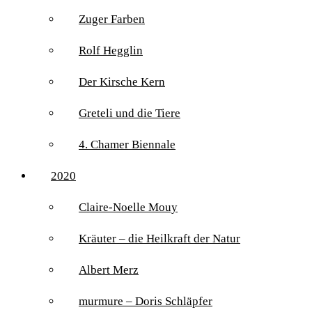
Zuger Farben
Rolf Hegglin
Der Kirsche Kern
Greteli und die Tiere
4. Chamer Biennale
2020
Claire-Noelle Mouy
Kräuter – die Heilkraft der Natur
Albert Merz
murmure – Doris Schläpfer