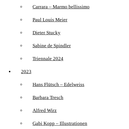
Carrara – Marmo bellissimo
Paul Louis Meier
Dieter Stucky
Sabine de Spindler
Triennale 2024
2023
Hans Flütsch – Edelweiss
Barbara Tresch
Alfred Wirz
Gabi Kopp – Illustrationen