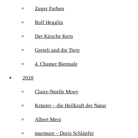
Zuger Farben
Rolf Hegglin
Der Kirsche Kern
Greteli und die Tiere
4. Chamer Biennale
2020
Claire-Noelle Mouy
Kräuter – die Heilkraft der Natur
Albert Merz
murmure – Doris Schläpfer