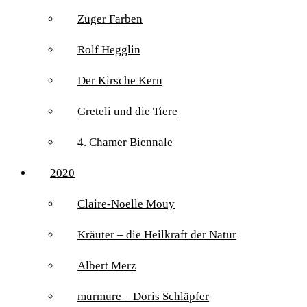
Zuger Farben
Rolf Hegglin
Der Kirsche Kern
Greteli und die Tiere
4. Chamer Biennale
2020
Claire-Noelle Mouy
Kräuter – die Heilkraft der Natur
Albert Merz
murmure – Doris Schläpfer