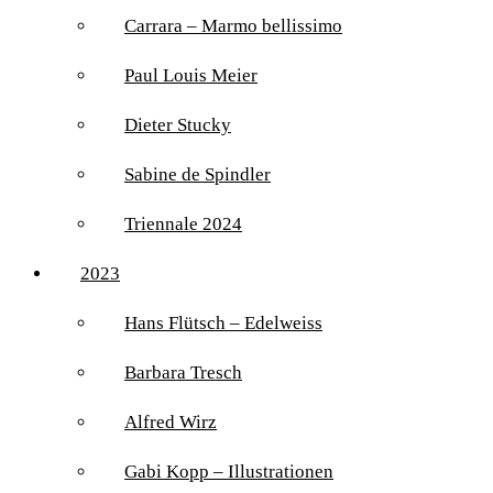
Carrara – Marmo bellissimo
Paul Louis Meier
Dieter Stucky
Sabine de Spindler
Triennale 2024
2023
Hans Flütsch – Edelweiss
Barbara Tresch
Alfred Wirz
Gabi Kopp – Illustrationen