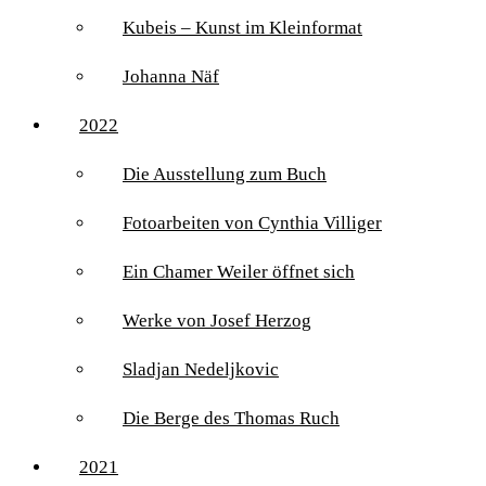
Kubeis – Kunst im Kleinformat
Johanna Näf
2022
Die Ausstellung zum Buch
Fotoarbeiten von Cynthia Villiger
Ein Chamer Weiler öffnet sich
Werke von Josef Herzog
Sladjan Nedeljkovic
Die Berge des Thomas Ruch
2021