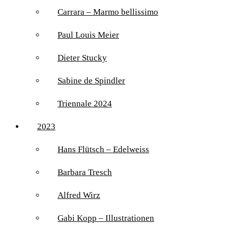
Carrara – Marmo bellissimo
Paul Louis Meier
Dieter Stucky
Sabine de Spindler
Triennale 2024
2023
Hans Flütsch – Edelweiss
Barbara Tresch
Alfred Wirz
Gabi Kopp – Illustrationen