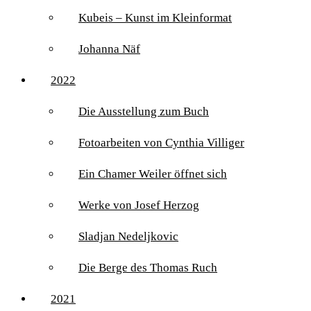
Kubeis – Kunst im Kleinformat
Johanna Näf
2022
Die Ausstellung zum Buch
Fotoarbeiten von Cynthia Villiger
Ein Chamer Weiler öffnet sich
Werke von Josef Herzog
Sladjan Nedeljkovic
Die Berge des Thomas Ruch
2021