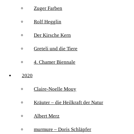
Zuger Farben
Rolf Hegglin
Der Kirsche Kern
Greteli und die Tiere
4. Chamer Biennale
2020
Claire-Noelle Mouy
Kräuter – die Heilkraft der Natur
Albert Merz
murmure – Doris Schläpfer