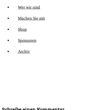
Wer wir sind
Machen Sie mit
Shop
Sponsoren
Archiv
Schreibe einen Kommentar