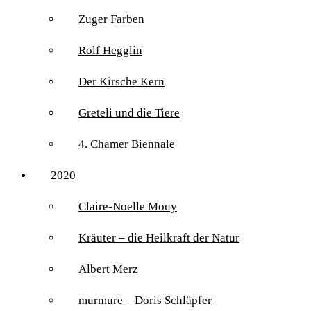
Zuger Farben
Rolf Hegglin
Der Kirsche Kern
Greteli und die Tiere
4. Chamer Biennale
2020
Claire-Noelle Mouy
Kräuter – die Heilkraft der Natur
Albert Merz
murmure – Doris Schläpfer