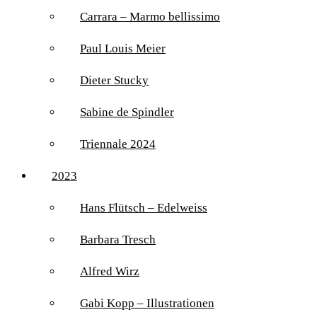
Carrara – Marmo bellissimo
Paul Louis Meier
Dieter Stucky
Sabine de Spindler
Triennale 2024
2023
Hans Flütsch – Edelweiss
Barbara Tresch
Alfred Wirz
Gabi Kopp – Illustrationen