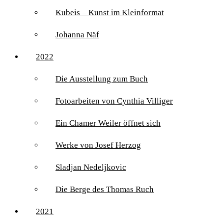
Kubeis – Kunst im Kleinformat
Johanna Näf
2022
Die Ausstellung zum Buch
Fotoarbeiten von Cynthia Villiger
Ein Chamer Weiler öffnet sich
Werke von Josef Herzog
Sladjan Nedeljkovic
Die Berge des Thomas Ruch
2021