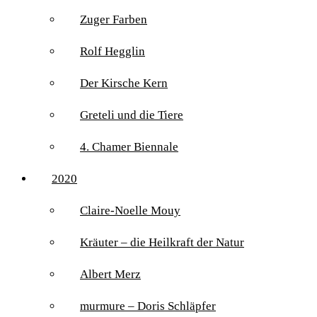
Zuger Farben
Rolf Hegglin
Der Kirsche Kern
Greteli und die Tiere
4. Chamer Biennale
2020
Claire-Noelle Mouy
Kräuter – die Heilkraft der Natur
Albert Merz
murmure – Doris Schläpfer