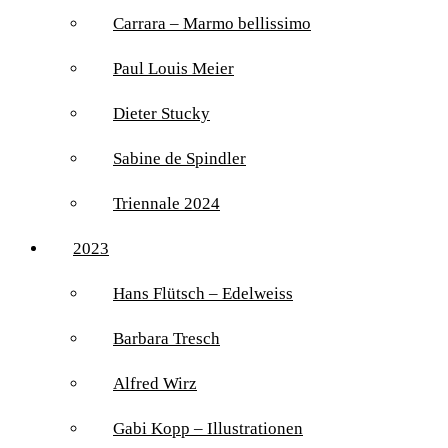
Carrara – Marmo bellissimo
Paul Louis Meier
Dieter Stucky
Sabine de Spindler
Triennale 2024
2023
Hans Flütsch – Edelweiss
Barbara Tresch
Alfred Wirz
Gabi Kopp – Illustrationen