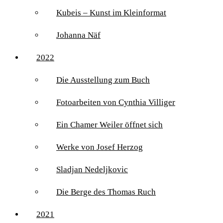
Kubeis – Kunst im Kleinformat
Johanna Näf
2022
Die Ausstellung zum Buch
Fotoarbeiten von Cynthia Villiger
Ein Chamer Weiler öffnet sich
Werke von Josef Herzog
Sladjan Nedeljkovic
Die Berge des Thomas Ruch
2021