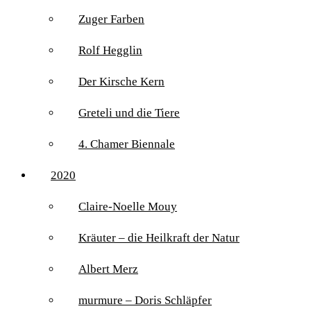
Zuger Farben
Rolf Hegglin
Der Kirsche Kern
Greteli und die Tiere
4. Chamer Biennale
2020
Claire-Noelle Mouy
Kräuter – die Heilkraft der Natur
Albert Merz
murmure – Doris Schläpfer