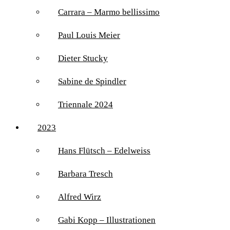
Carrara – Marmo bellissimo
Paul Louis Meier
Dieter Stucky
Sabine de Spindler
Triennale 2024
2023
Hans Flütsch – Edelweiss
Barbara Tresch
Alfred Wirz
Gabi Kopp – Illustrationen