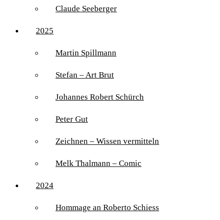
Claude Seeberger
2025
Martin Spillmann
Stefan – Art Brut
Johannes Robert Schürch
Peter Gut
Zeichnen – Wissen vermitteln
Melk Thalmann – Comic
2024
Hommage an Roberto Schiess