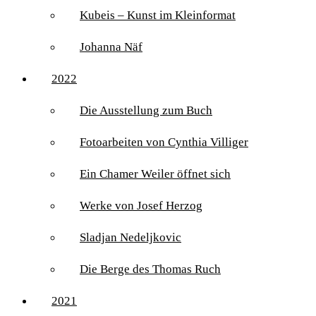
Kubeis – Kunst im Kleinformat
Johanna Näf
2022
Die Ausstellung zum Buch
Fotoarbeiten von Cynthia Villiger
Ein Chamer Weiler öffnet sich
Werke von Josef Herzog
Sladjan Nedeljkovic
Die Berge des Thomas Ruch
2021