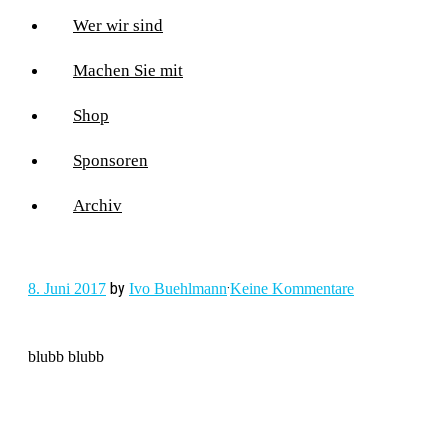
Wer wir sind
Machen Sie mit
Shop
Sponsoren
Archiv
by
·
8. Juni 2017
Ivo Buehlmann
Keine Kommentare
blubb blubb