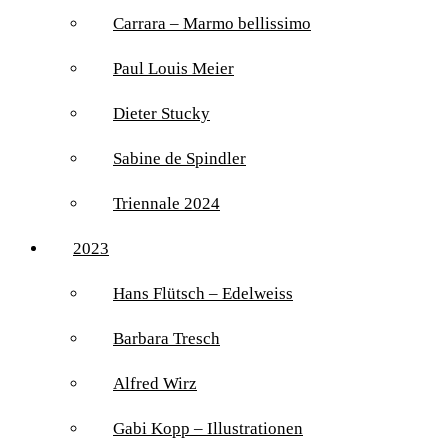
Carrara – Marmo bellissimo
Paul Louis Meier
Dieter Stucky
Sabine de Spindler
Triennale 2024
2023
Hans Flütsch – Edelweiss
Barbara Tresch
Alfred Wirz
Gabi Kopp – Illustrationen