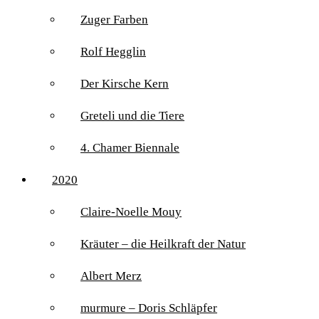
Zuger Farben
Rolf Hegglin
Der Kirsche Kern
Greteli und die Tiere
4. Chamer Biennale
2020
Claire-Noelle Mouy
Kräuter – die Heilkraft der Natur
Albert Merz
murmure – Doris Schläpfer