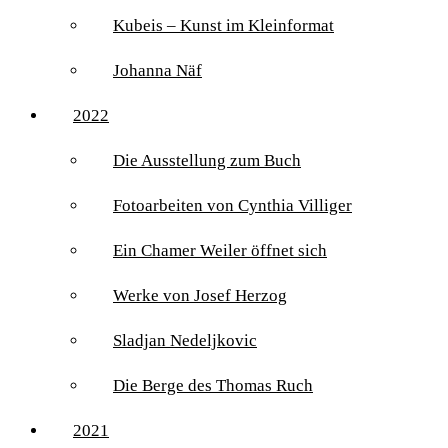
Kubeis – Kunst im Kleinformat
Johanna Näf
2022
Die Ausstellung zum Buch
Fotoarbeiten von Cynthia Villiger
Ein Chamer Weiler öffnet sich
Werke von Josef Herzog
Sladjan Nedeljkovic
Die Berge des Thomas Ruch
2021