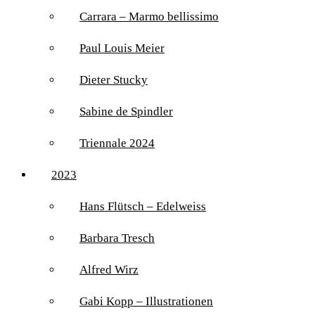
Carrara – Marmo bellissimo
Paul Louis Meier
Dieter Stucky
Sabine de Spindler
Triennale 2024
2023
Hans Flütsch – Edelweiss
Barbara Tresch
Alfred Wirz
Gabi Kopp – Illustrationen