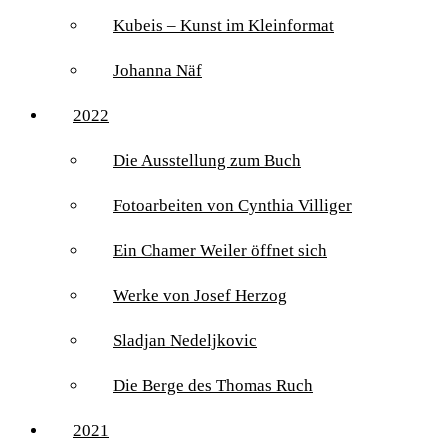
Kubeis – Kunst im Kleinformat
Johanna Näf
2022
Die Ausstellung zum Buch
Fotoarbeiten von Cynthia Villiger
Ein Chamer Weiler öffnet sich
Werke von Josef Herzog
Sladjan Nedeljkovic
Die Berge des Thomas Ruch
2021