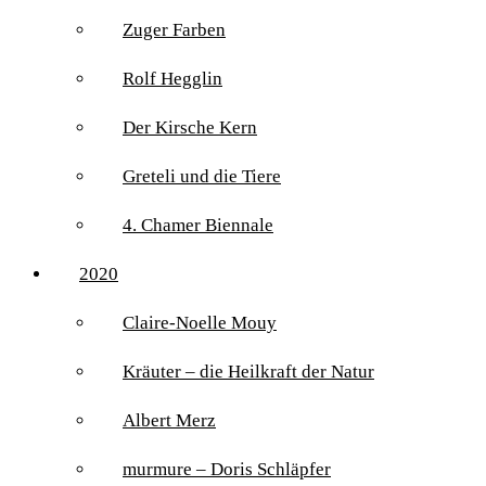
Zuger Farben
Rolf Hegglin
Der Kirsche Kern
Greteli und die Tiere
4. Chamer Biennale
2020
Claire-Noelle Mouy
Kräuter – die Heilkraft der Natur
Albert Merz
murmure – Doris Schläpfer