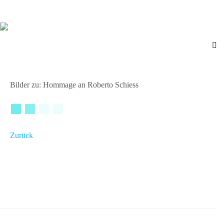
Bilder zu: Hommage an Roberto Schiess
Zurück