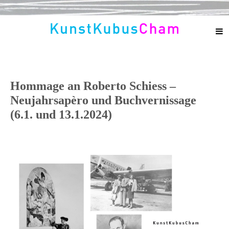
Hommage an Roberto Schiess –
Neujahrsapèro und Buchvernissage
(6.1. und 13.1.2024)