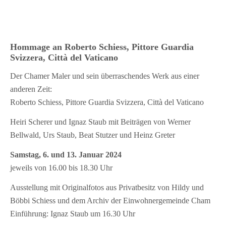
Hommage an Roberto Schiess, Pittore Guardia
Svizzera, Città del Vaticano
Der Chamer Maler und sein überraschendes Werk aus einer
anderen Zeit:
Roberto Schiess, Pittore Guardia Svizzera, Città del Vaticano
Heiri Scherer und Ignaz Staub mit Beiträgen von Werner
Bellwald, Urs Staub, Beat Stutzer und Heinz Greter
Samstag, 6. und 13. Januar 2024
jeweils von 16.00 bis 18.30 Uhr
Ausstellung mit Originalfotos aus Privatbesitz von Hildy und
Böbbi Schiess und dem Archiv der Einwohnergemeinde Cham
Einführung: Ignaz Staub um 16.30 Uhr