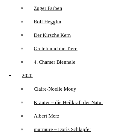
Zuger Farben
Rolf Hegglin
Der Kirsche Kern
Greteli und die Tiere
4. Chamer Biennale
2020
Claire-Noelle Mouy
Kräuter – die Heilkraft der Natur
Albert Merz
murmure – Doris Schläpfer