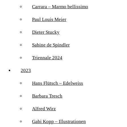
Carrara – Marmo bellissimo
Paul Louis Meier
Dieter Stucky
Sabine de Spindler
Triennale 2024
2023
Hans Flütsch – Edelweiss
Barbara Tresch
Alfred Wirz
Gabi Kopp – Illustrationen