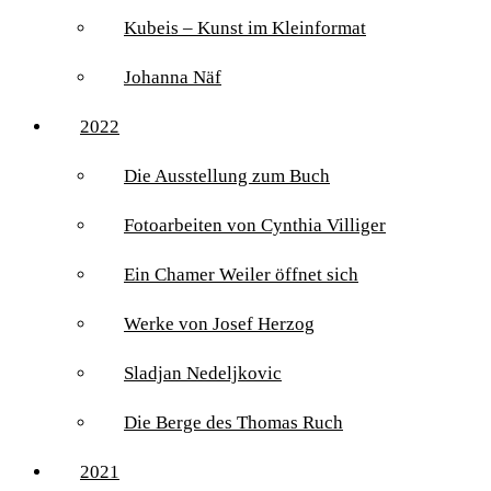
Kubeis – Kunst im Kleinformat
Johanna Näf
2022
Die Ausstellung zum Buch
Fotoarbeiten von Cynthia Villiger
Ein Chamer Weiler öffnet sich
Werke von Josef Herzog
Sladjan Nedeljkovic
Die Berge des Thomas Ruch
2021