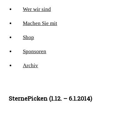
Wer wir sind
Machen Sie mit
Shop
Sponsoren
Archiv
SternePicken (1.12. – 6.1.2014)