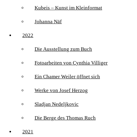
Kubeis – Kunst im Kleinformat
Johanna Näf
2022
Die Ausstellung zum Buch
Fotoarbeiten von Cynthia Villiger
Ein Chamer Weiler öffnet sich
Werke von Josef Herzog
Sladjan Nedeljkovic
Die Berge des Thomas Ruch
2021