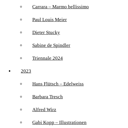
Carrara – Marmo bellissimo
Paul Louis Meier
Dieter Stucky
Sabine de Spindler
Triennale 2024
2023
Hans Flütsch – Edelweiss
Barbara Tresch
Alfred Wirz
Gabi Kopp – Illustrationen