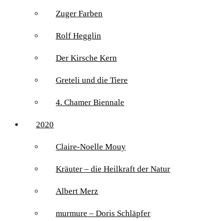
Zuger Farben
Rolf Hegglin
Der Kirsche Kern
Greteli und die Tiere
4. Chamer Biennale
2020
Claire-Noelle Mouy
Kräuter – die Heilkraft der Natur
Albert Merz
murmure – Doris Schläpfer