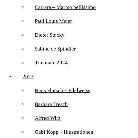
Carrara – Marmo bellissimo
Paul Louis Meier
Dieter Stucky
Sabine de Spindler
Triennale 2024
2023
Hans Flütsch – Edelweiss
Barbara Tresch
Alfred Wirz
Gabi Kopp – Illustrationen