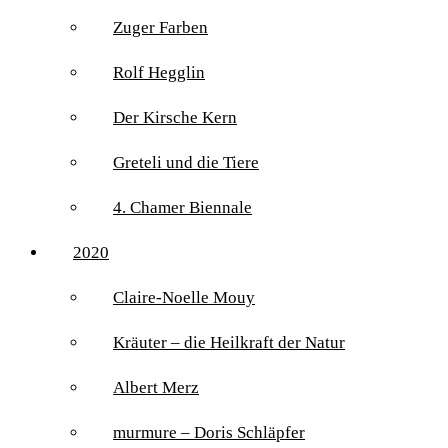
Zuger Farben
Rolf Hegglin
Der Kirsche Kern
Greteli und die Tiere
4. Chamer Biennale
2020
Claire-Noelle Mouy
Kräuter – die Heilkraft der Natur
Albert Merz
murmure – Doris Schläpfer