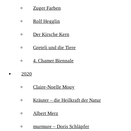
Zuger Farben
Rolf Hegglin
Der Kirsche Kern
Greteli und die Tiere
4. Chamer Biennale
2020
Claire-Noelle Mouy
Kräuter – die Heilkraft der Natur
Albert Merz
murmure – Doris Schläpfer