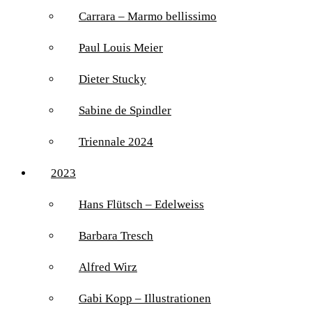
Carrara – Marmo bellissimo
Paul Louis Meier
Dieter Stucky
Sabine de Spindler
Triennale 2024
2023
Hans Flütsch – Edelweiss
Barbara Tresch
Alfred Wirz
Gabi Kopp – Illustrationen