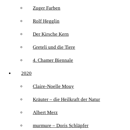
Zuger Farben
Rolf Hegglin
Der Kirsche Kern
Greteli und die Tiere
4. Chamer Biennale
2020
Claire-Noelle Mouy
Kräuter – die Heilkraft der Natur
Albert Merz
murmure – Doris Schläpfer