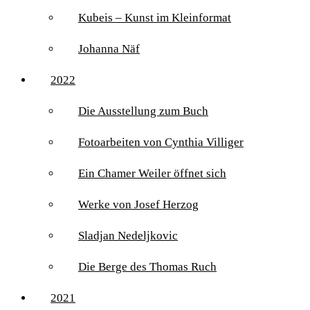
Kubeis – Kunst im Kleinformat
Johanna Näf
2022
Die Ausstellung zum Buch
Fotoarbeiten von Cynthia Villiger
Ein Chamer Weiler öffnet sich
Werke von Josef Herzog
Sladjan Nedeljkovic
Die Berge des Thomas Ruch
2021