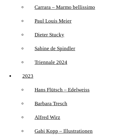
Carrara – Marmo bellissimo
Paul Louis Meier
Dieter Stucky
Sabine de Spindler
Triennale 2024
2023
Hans Flütsch – Edelweiss
Barbara Tresch
Alfred Wirz
Gabi Kopp – Illustrationen