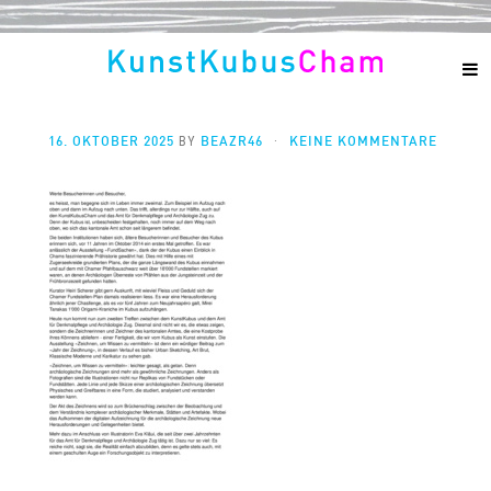
16. OKTOBER 2025
BEAZR46
KEINE KOMMENTARE
BY
·